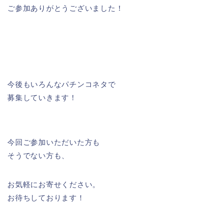
ご参加ありがとうございました！
今後もいろんなパチンコネタで
募集していきます！
今回ご参加いただいた方も
そうでない方も、
お気軽にお寄せください。
お待ちしております！