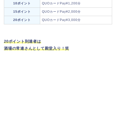
10ポイント
QUOカードPay¥1,200分
15ポイント
QUOカードPay¥2,000分
20ポイント
QUOカードPay¥3,000分
20ポイント到達者は
酒場の常連さんとして殿堂入り！笑