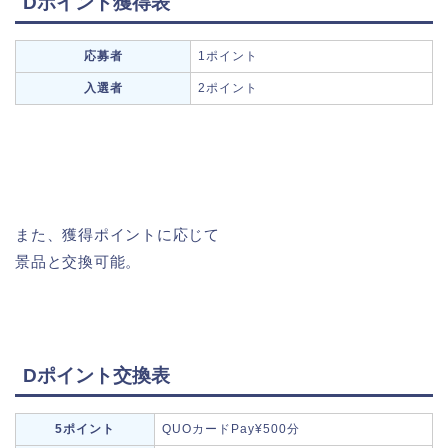
Dポイント獲得表
応募者
1ポイント
入選者
2ポイント
また、獲得ポイントに応じて
景品と交換可能。
Dポイント交換表
5ポイント
QUOカードPay¥500分