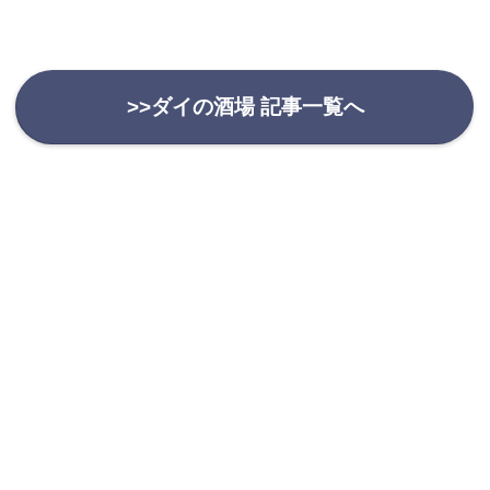
>>ダイの酒場 記事一覧へ