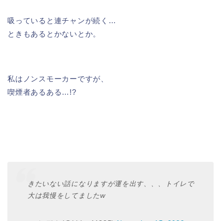
吸っていると連チャンが続く…
ときもあるとかないとか。
私はノンスモーカーですが、
喫煙者あるある…!?
きたいない話になりますが運を出す、、、トイレで
大は我慢をしてましたw