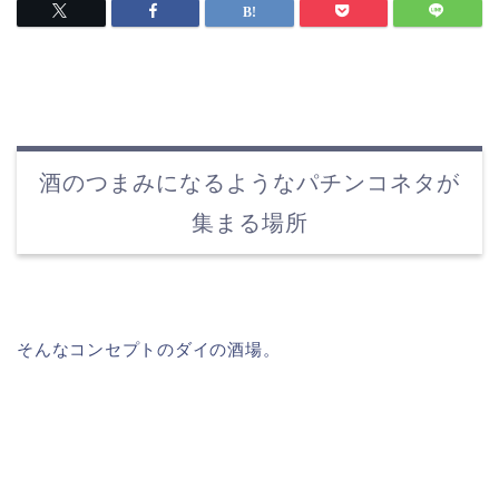
酒のつまみになるようなパチンコネタが
集まる場所
そんなコンセプトのダイの酒場。