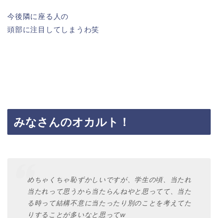
今後隣に座る人の
頭部に注目してしまうわ笑
みなさんのオカルト！
めちゃくちゃ恥ずかしいですが、学生の頃、当たれ
当たれって思うから当たらんねやと思ってて、当た
る時って結構不意に当たったり別のことを考えてた
りすることが多いなと思ってw