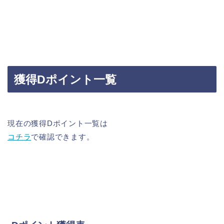
獲得Dポイント一覧
現在の獲得Dポイント一覧は
コチラ
で確認できます。