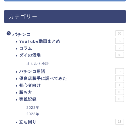
カテゴリー
88
パチンコ
YouTube動画まとめ
6
コラム
2
ダイの酒場
30
オカルト検証
パチンコ用語
5
優良店勝手に調べてみた
1
初心者向け
1
勝ち方
10
実践記録
16
2022年
2023年
立ち回り
13