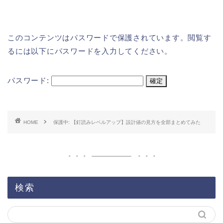
このコンテンツはパスワードで保護されています。閲覧す
るには以下にパスワードを入力してください。
パスワード:
HOME
保護中: 【釘読みレベルアップ】設計値の見方を全部まとめてみた
検索