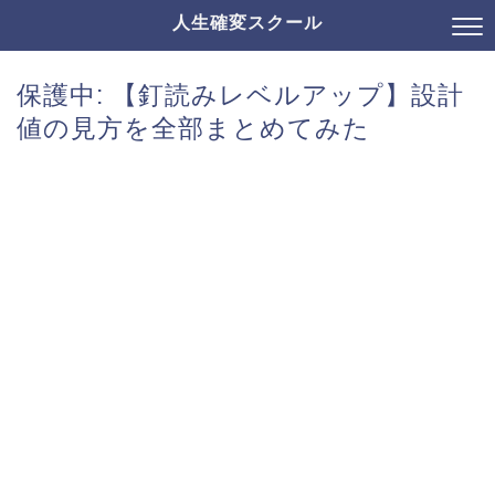
人生確変スクール
保護中: 【釘読みレベルアップ】設計
値の見方を全部まとめてみた